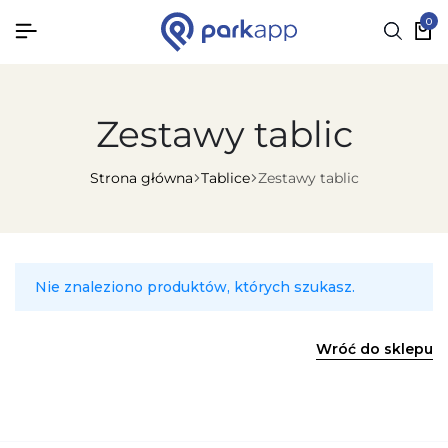
0
Zestawy tablic
Strona główna
Tablice
Zestawy tablic
Nie znaleziono produktów, których szukasz.
Wróć do sklepu