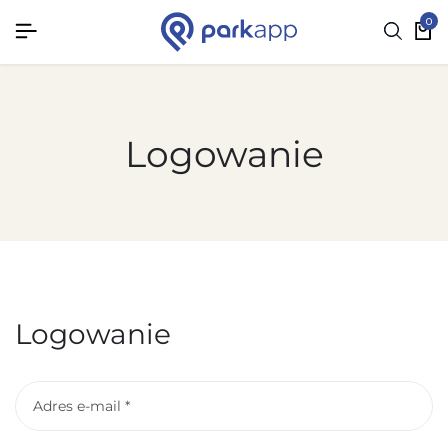
0
Logowanie
Logowanie
Adres e-mail
*