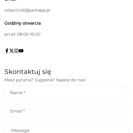
wlasciciel@parkapp.pl
Godziny otwarcia
pn-pt 08:00-16:00
Skontaktuj się
Masz pytania? Sugestie? Napisz do nas!