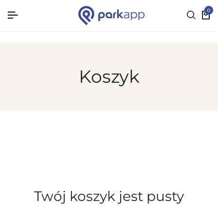
0
Koszyk
Twój koszyk jest pusty