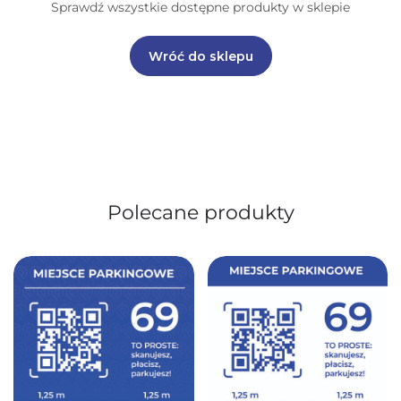
Sprawdź wszystkie dostępne produkty w sklepie
Wróć do sklepu
Polecane produkty