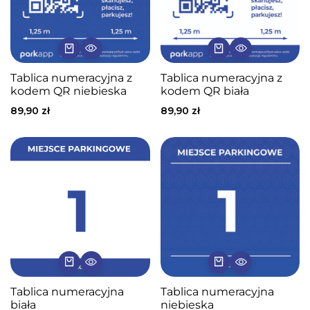
Tablica numeracyjna z
Tablica numeracyjna z
kodem QR niebieska
kodem QR biała
89,90
zł
89,90
zł
Tablica numeracyjna
Tablica numeracyjna
biała
niebieska